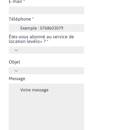
E-mail
Téléphone
Êtes-vous abonné au service de
location levélo+ ?
Objet
Message