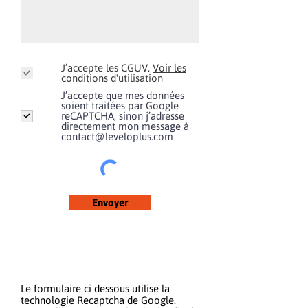
J’accepte les CGUV.
Voir les
conditions d'utilisation
J’accepte que mes données
soient traitées par Google
reCAPTCHA, sinon j’adresse
directement mon message à
contact@leveloplus.com
Envoyer
Le formulaire ci dessous utilise la
technologie Recaptcha de Google.