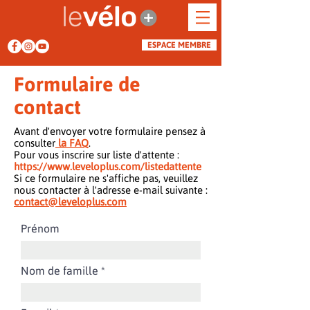
ESPACE MEMBRE
Formulaire de
contact
Avant d'envoyer votre formulaire pensez à
consulter
la FAQ
.
Pour vous inscrire sur liste d'attente :
https://www.leveloplus.com/listedattente
Si ce formulaire ne s'affiche pas, veuillez
nous contacter à l'adresse e-mail suivante :
contact@leveloplus.com
Prénom
Nom de famille