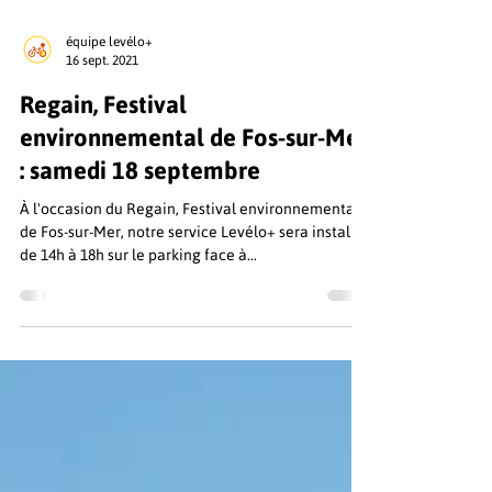
équipe levélo+
16 sept. 2021
Regain, Festival
environnemental de Fos-sur-Mer
: samedi 18 septembre
À l'occasion du Regain, Festival environnemental
de Fos-sur-Mer, notre service Levélo+ sera installé
de 14h à 18h sur le parking face à...