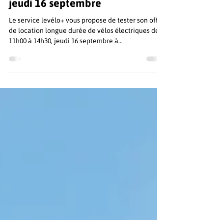
Journée de la mobilité - Pôle
d'Activités d'Aix-en-Provence :
jeudi 16 septembre
Le service levélo+ vous propose de tester son offre
de location longue durée de vélos électriques de
11h00 à 14h30, jeudi 16 septembre à...