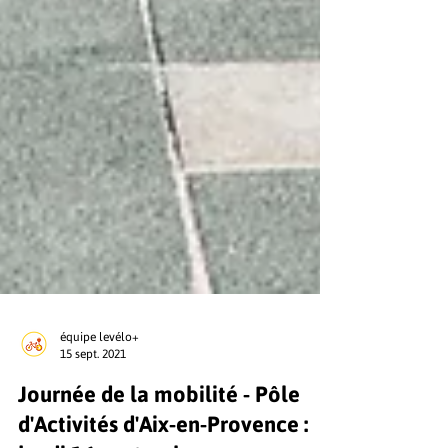
équipe levélo+
15 sept. 2021