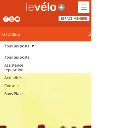
ESPACE MEMBRE
TUTORIELS
Tous les posts
Tous les posts
Assistance
réparation
Actualités
Conseils
Bons Plans