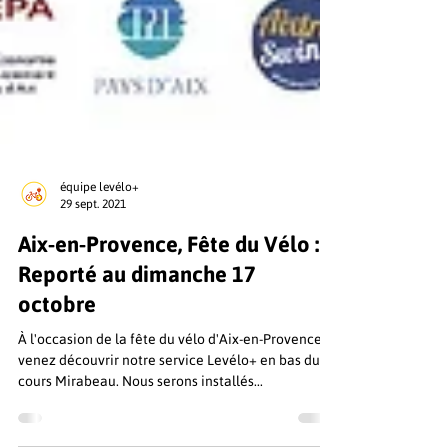
équipe levélo+
29 sept. 2021
Aix-en-Provence, Fête du Vélo :
Reporté au dimanche 17
octobre
À l'occasion de la fête du vélo d'Aix-en-Provence,
venez découvrir notre service Levélo+ en bas du
cours Mirabeau. Nous serons installés...