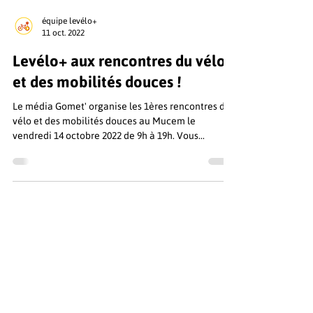
équipe levélo+
11 oct. 2022
Levélo+ aux rencontres du vélo
et des mobilités douces !
Le média Gomet' organise les 1ères rencontres du
vélo et des mobilités douces au Mucem le
vendredi 14 octobre 2022 de 9h à 19h. Vous...