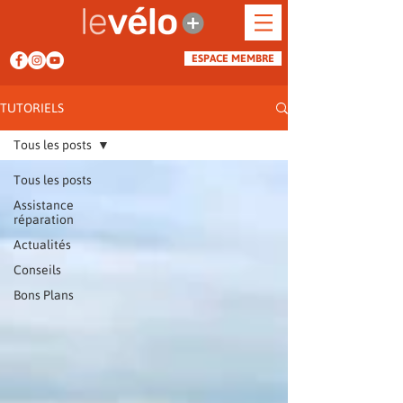
ESPACE MEMBRE
TUTORIELS
Tous les posts
Tous les posts
Assistance
réparation
Actualités
Conseils
Bons Plans