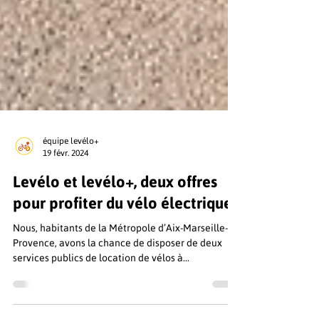
équipe levélo+
19 févr. 2024
Levélo et levélo+, deux offres
pour profiter du vélo électrique
Nous, habitants de la Métropole d’Aix-Marseille-
Provence, avons la chance de disposer de deux
services publics de location de vélos à...