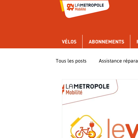
VÉLOS
ABONNEMENTS
Tous les posts
Assistance répara